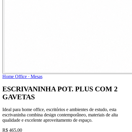
Home Office · Mesas
ESCRIVANINHA POT. PLUS COM 2
GAVETAS
Ideal para home office, escritórios e ambientes de estudo, esta
escrivaninha combina design contemporâneo, materiais de alta
qualidade e excelente aproveitamento de espaço.
R$ 465,00