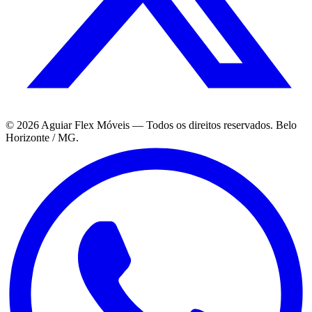
©
2026
Aguiar Flex Móveis — Todos os direitos reservados. Belo
Horizonte / MG.