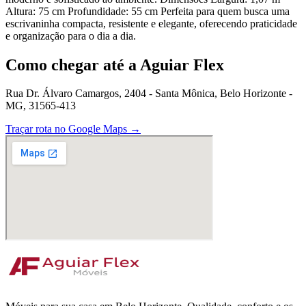
Altura: 75 cm Profundidade: 55 cm Perfeita para quem busca uma
escrivaninha compacta, resistente e elegante, oferecendo praticidade
e organização para o dia a dia.
Como chegar até a Aguiar Flex
Rua Dr. Álvaro Camargos, 2404 - Santa Mônica, Belo Horizonte -
MG, 31565-413
Traçar rota no Google Maps →