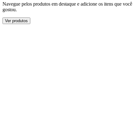
Navegue pelos produtos em destaque e adicione os itens que você
gostou.
Ver produtos