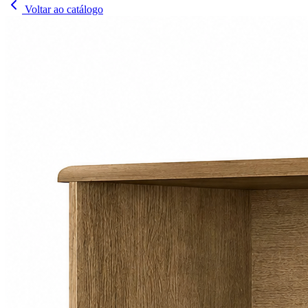
Voltar ao catálogo